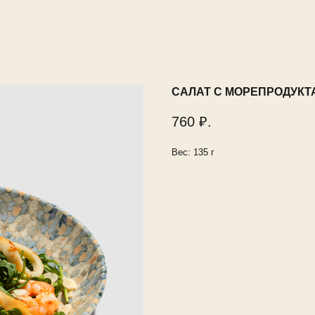
САЛАТ С МОРЕПРОДУКТ
760
₽.
Вес: 135 г