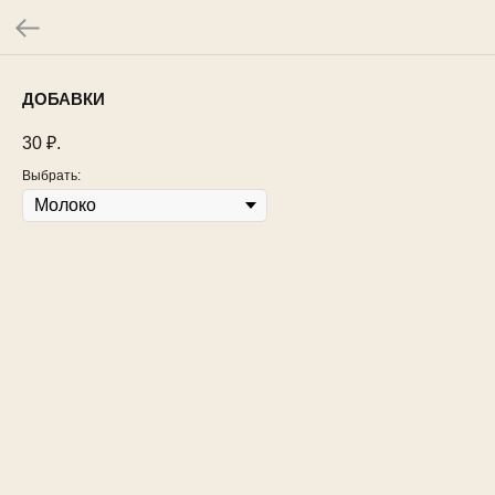
ДОБАВКИ
30
₽.
Выбрать: