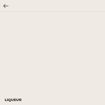
LIQUEUR