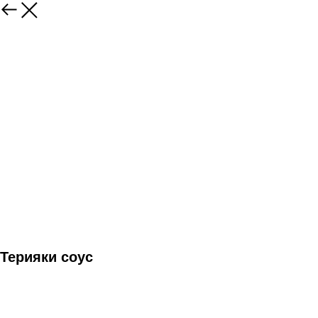
Терияки соус