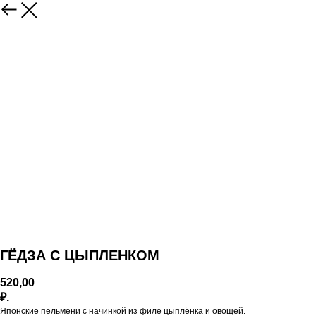
ГЁДЗА С ЦЫПЛЕНКОМ
520,00
₽.
Японские пельмени с начинкой из филе цыплёнка и овощей.