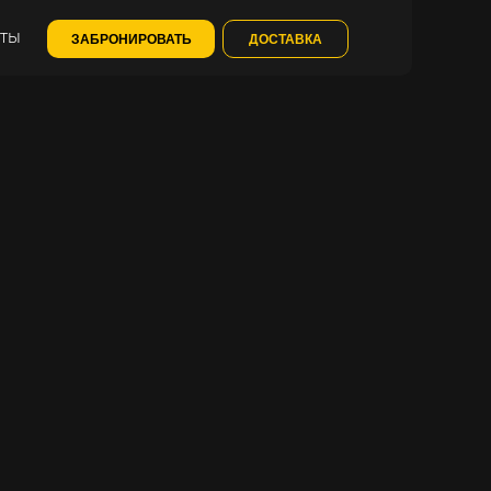
ЕТЫ
ЗАБРОНИРОВАТЬ
ДОСТАВКА