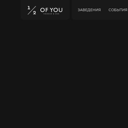
ЗАВЕДЕНИЯ
СОБЫТИЯ