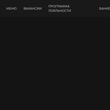
ПРОГРАММА
МЕНЮ
ВАКАНСИИ
БАНК
ЛОЯЛЬНОСТИ