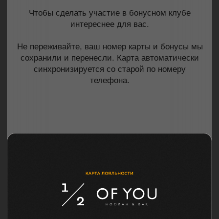
ЗАРЕГИСТРИРУЙСЯ ПО ССЫЛКЕ,
СТАНЬ НАШИМ ДРУГОМ И
ПОЛУЧАЙ ПОДАРКИ!
- 1000 бонусов на твой День Рождения
- от 3 до 7% вернем бонусами
- оплачивай до 20% от чека
- SPECIAL акции для друзей
Зарегистрироваться
Зарегистрироваться через Telegram
ПРАВИЛА