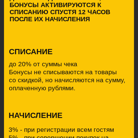
переходы по уровням карт:
300 бонусов на 10 дней при переход
на новый уровень 5%, активны к
списанию сразу
500 бонусов на 10 дней при переход
на новый уровень 7%, активны к
списанию сразу
день рождения:
за 3 дня до дня рождения гость
получает 1000 бонусов в подарок,
активны к списанию сразу после
начисления и действуют в течение 10
дней.