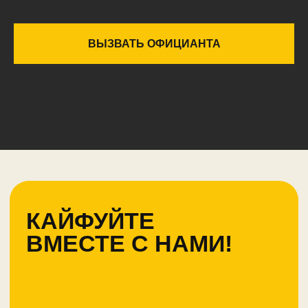
ВЫЗВАТЬ ОФИЦИАНТА