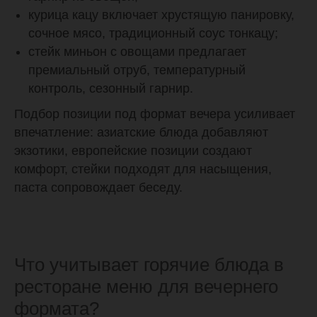
курица кацу включает хрустящую панировку,
сочное мясо, традиционный соус тонкацу;
стейк миньон с овощами предлагает
премиальный отруб, температурный
контроль, сезонный гарнир.
Подбор позиции под формат вечера усиливает
впечатление: азиатские блюда добавляют
экзотики, европейские позиции создают
комфорт, стейки подходят для насыщения,
паста сопровождает беседу.
Что учитывает горячие блюда в
ресторане меню для вечернего
формата?