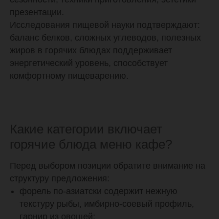
презентации.
Исследования пищевой науки подтверждают:
баланс белков, сложных углеводов, полезных
жиров в горячих блюдах поддерживает
энергетический уровень, способствует
комфортному пищеварению.
Какие категории включает
горячие блюда меню кафе?
Перед выбором позиции обратите внимание на
структуру предложения:
форель по-азиатски содержит нежную
текстуру рыбы, имбирно-соевый профиль,
гарнир из овощей;