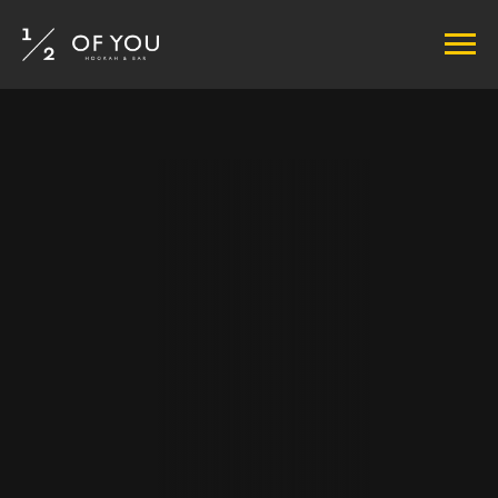
МЕНЮ
ЗАВЕДЕНИЯ
СОБЫТИЯ
ПРОГРАММА ЛОЯЛЬНОСТИ
КОНТАКТЫ